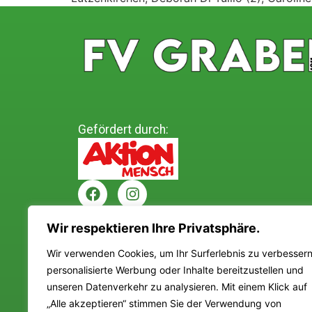
Gefördert durch:
Wir respektieren Ihre Privatsphäre.
Wir verwenden Cookies, um Ihr Surferlebnis zu verbessern
personalisierte Werbung oder Inhalte bereitzustellen und
unseren Datenverkehr zu analysieren. Mit einem Klick auf
„Alle akzeptieren“ stimmen Sie der Verwendung von