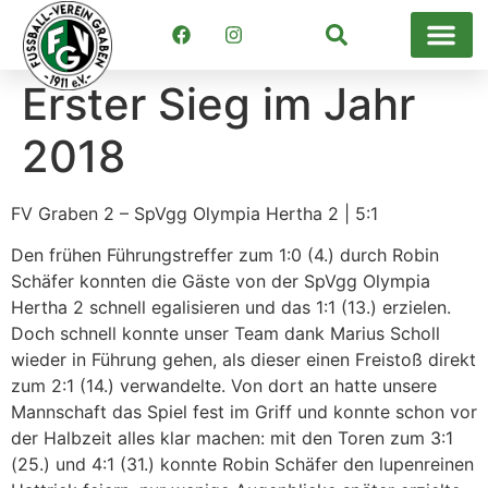
Suchen
Erster Sieg im Jahr
2018
FV Graben 2 – SpVgg Olympia Hertha 2 | 5:1
Den frühen Führungstreffer zum 1:0 (4.) durch Robin
Schäfer konnten die Gäste von der SpVgg Olympia
Hertha 2 schnell egalisieren und das 1:1 (13.) erzielen.
Doch schnell konnte unser Team dank Marius Scholl
wieder in Führung gehen, als dieser einen Freistoß direkt
zum 2:1 (14.) verwandelte. Von dort an hatte unsere
Mannschaft das Spiel fest im Griff und konnte schon vor
der Halbzeit alles klar machen: mit den Toren zum 3:1
(25.) und 4:1 (31.) konnte Robin Schäfer den lupenreinen