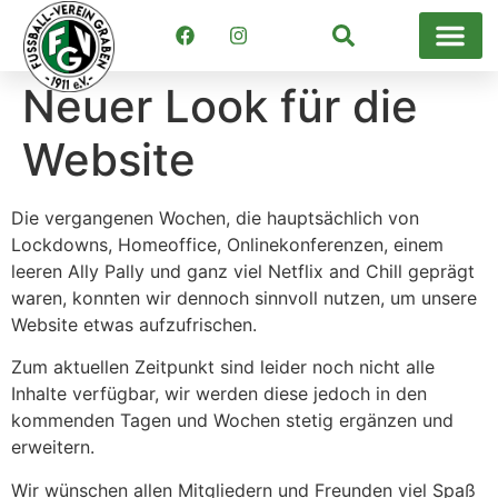
Suchen
Neuer Look für die
Website
Die vergangenen Wochen, die hauptsächlich von
Lockdowns, Homeoffice, Onlinekonferenzen, einem
leeren Ally Pally und ganz viel Netflix and Chill geprägt
waren, konnten wir dennoch sinnvoll nutzen, um unsere
Website etwas aufzufrischen.
Zum aktuellen Zeitpunkt sind leider noch nicht alle
Inhalte verfügbar, wir werden diese jedoch in den
kommenden Tagen und Wochen stetig ergänzen und
erweitern.
Wir wünschen allen Mitgliedern und Freunden viel Spaß