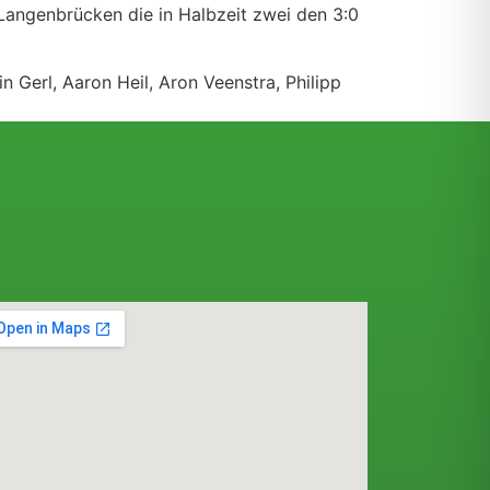
Langenbrücken die in Halbzeit zwei den 3:0
n Gerl, Aaron Heil, Aron Veenstra, Philipp