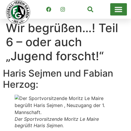
Suchen
Wir begrüßen…! Teil
6 – oder auch
„Jugend forscht!“
Haris Sejmen und Fabian
Herzog:
Der Sportvorsitzende Moritz Le Maire
begrüßt Haris Sejmen.