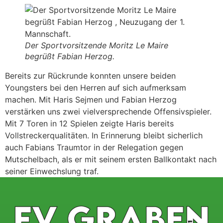
Der Sportvorsitzende Moritz Le Maire
begrüßt Fabian Herzog.
Bereits zur Rückrunde konnten unsere beiden
Youngsters bei den Herren auf sich aufmerksam
machen. Mit Haris Sejmen und Fabian Herzog
verstärken uns zwei vielversprechende Offensivspieler.
Mit 7 Toren in 12 Spielen zeigte Haris bereits
Vollstreckerqualitäten. In Erinnerung bleibt sicherlich
auch Fabians Traumtor in der Relegation gegen
Mutschelbach, als er mit seinem ersten Ballkontakt nach
seiner Einwechslung traf.