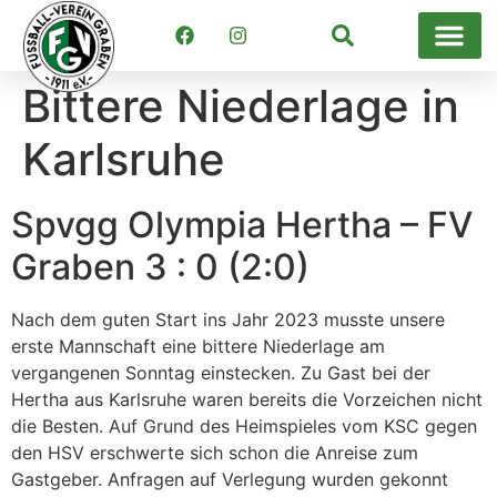
Suchen
Bittere Niederlage in
Karlsruhe
Spvgg Olympia Hertha – FV
Graben 3 : 0 (2:0)
Nach dem guten Start ins Jahr 2023 musste unsere
erste Mannschaft eine bittere Niederlage am
vergangenen Sonntag einstecken. Zu Gast bei der
Hertha aus Karlsruhe waren bereits die Vorzeichen nicht
die Besten. Auf Grund des Heimspieles vom KSC gegen
den HSV erschwerte sich schon die Anreise zum
Gastgeber. Anfragen auf Verlegung wurden gekonnt