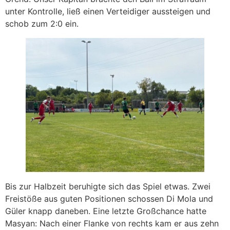
unter Kontrolle, ließ einen Verteidiger aussteigen und
schob zum 2:0 ein.
Bis zur Halbzeit beruhigte sich das Spiel etwas. Zwei
Freistöße aus guten Positionen schossen Di Mola und
Güler knapp daneben. Eine letzte Großchance hatte
Masyan: Nach einer Flanke von rechts kam er aus zehn