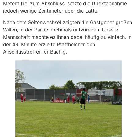
Metern frei zum Abschluss, setzte die Direktabnahme
jedoch wenige Zentimeter über die Latte.
Nach dem Seitenwechsel zeigten die Gastgeber großen
Willen, in der Partie nochmals mitzureden. Unsere
Mannschaft machte es ihnen dabei häufig zu einfach. In
der 49. Minute erzielte Pfattheicher den
Anschlusstreffer für Büchig.