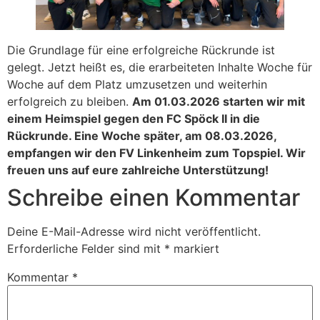
Die Grundlage für eine erfolgreiche Rückrunde ist
gelegt. Jetzt heißt es, die erarbeiteten Inhalte Woche für
Woche auf dem Platz umzusetzen und weiterhin
erfolgreich zu bleiben.
Am 01.03.2026 starten wir mit
einem Heimspiel gegen den FC Spöck II in die
Rückrunde. Eine Woche später, am 08.03.2026,
empfangen wir den FV Linkenheim zum Topspiel. Wir
freuen uns auf eure zahlreiche Unterstützung!
Schreibe einen Kommentar
Deine E-Mail-Adresse wird nicht veröffentlicht.
Erforderliche Felder sind mit
*
markiert
Kommentar
*