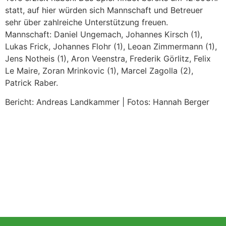
statt, auf hier würden sich Mannschaft und Betreuer
sehr über zahlreiche Unterstützung freuen.
Mannschaft: Daniel Ungemach, Johannes Kirsch (1),
Lukas Frick, Johannes Flohr (1), Leoan Zimmermann (1),
Jens Notheis (1), Aron Veenstra, Frederik Görlitz, Felix
Le Maire, Zoran Mrinkovic (1), Marcel Zagolla (2),
Patrick Raber.
Bericht: Andreas Landkammer | Fotos: Hannah Berger