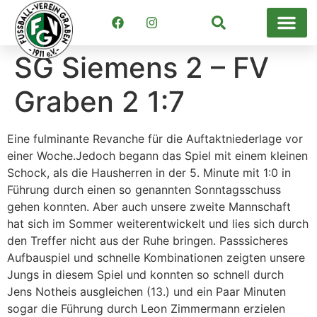
Suchen
SG Siemens 2 – FV
Graben 2 1:7
Eine fulminante Revanche für die Auftaktniederlage vor
einer Woche.Jedoch begann das Spiel mit einem kleinen
Schock, als die Hausherren in der 5. Minute mit 1:0 in
Führung durch einen so genannten Sonntagsschuss
gehen konnten. Aber auch unsere zweite Mannschaft
hat sich im Sommer weiterentwickelt und lies sich durch
den Treffer nicht aus der Ruhe bringen. Passsicheres
Aufbauspiel und schnelle Kombinationen zeigten unsere
Jungs in diesem Spiel und konnten so schnell durch
Jens Notheis ausgleichen (13.) und ein Paar Minuten
sogar die Führung durch Leon Zimmermann erzielen